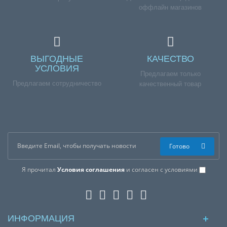
оффлайн магазинов
ВЫГОДНЫЕ
КАЧЕСТВО
УСЛОВИЯ
Предлагаем только
Предлагаем сотрудничество
качественный товар
Готово
Я прочитал
Условия соглашения
и согласен с условиями
ИНФОРМАЦИЯ