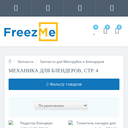
0
0
0
Запчасти
Запчасти для Мясорубок и Блендеров
МЕХАНИКА ДЛЯ БЛЕНДЕРОВ, СТР. 4
Фильтр товаров