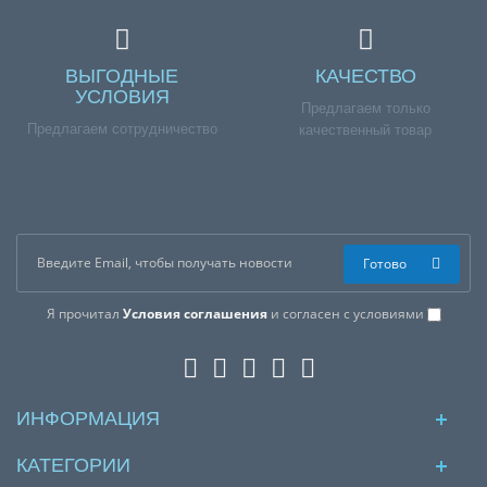
ВЫГОДНЫЕ
КАЧЕСТВО
УСЛОВИЯ
Предлагаем только
Предлагаем сотрудничество
качественный товар
Готово
Я прочитал
Условия соглашения
и согласен с условиями
ИНФОРМАЦИЯ
КАТЕГОРИИ