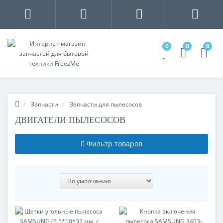
0
0
0
Запчасти
Запчасти для пылесосов
ДВИГАТЕЛИ ПЫЛЕСОСОВ
Фильтр товаров