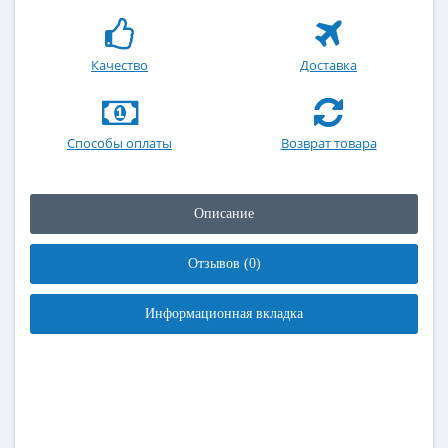
Качество
Доставка
Способы оплаты
Возврат товара
Описание
Отзывов (0)
Информационная вкладка