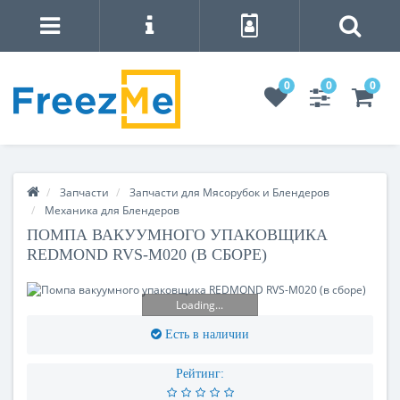
0
0
0
Запчасти
Запчасти для Мясорубок и Блендеров
Механика для Блендеров
ПОМПА ВАКУУМНОГО УПАКОВЩИКА
REDMOND RVS-M020 (В СБОРЕ)
Loading...
Есть в наличии
Рейтинг: