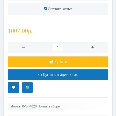
Оставить отзыв
1007.00р.
Купить
Купить в один клик
RVS-M020 Помпа в сборе
Модель: