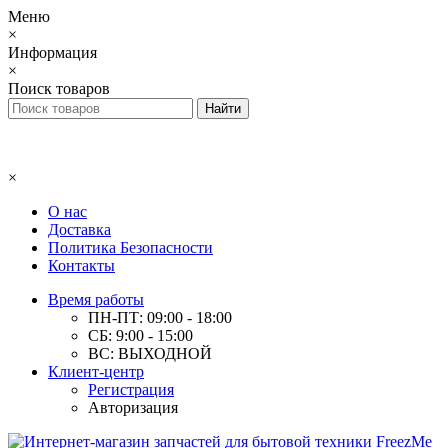
Меню
×
Информация
×
Поиск товаров
×
О нас
Доставка
Политика Безопасности
Контакты
Время работы
ПН-ПТ: 09:00 - 18:00
СБ: 9:00 - 15:00
ВС: ВЫХОДНОЙ
Клиент-центр
Регистрация
Авторизация