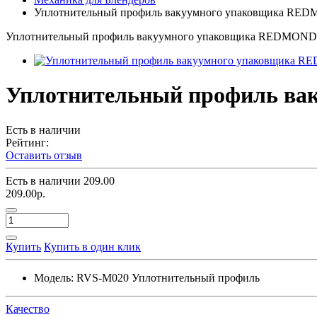
Уплотнительный профиль вакуумного упаковщика RE
Уплотнительный профиль вакуумного упаковщика REDMON
Уплотнительный профиль в
Есть в наличии
Рейтинг:
Оставить отзыв
Есть в наличии
209.00
209.00р.
Купить
Купить в один клик
Модель:
RVS-M020 Уплотнительный профиль
Качество