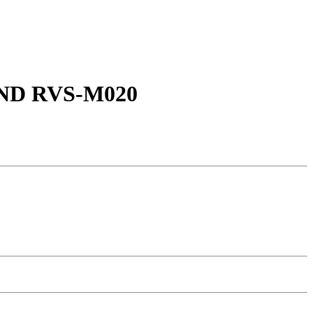
OND RVS-M020