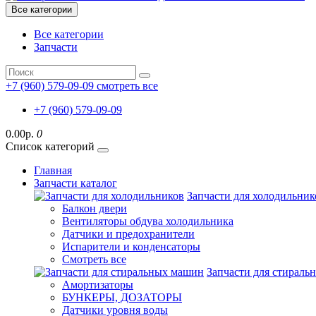
Все категории
Все категории
Запчасти
+7 (960) 579-09-09
смотреть все
+7 (960) 579-09-09
0.00р.
0
Список категорий
Главная
Запчасти каталог
Запчасти для холодильник
Балкон двери
Вентиляторы обдува холодильника
Датчики и предохранители
Испарители и конденсаторы
Смотреть все
Запчасти для стирал
Амортизаторы
БУНКЕРЫ, ДОЗАТОРЫ
Датчики уровня воды