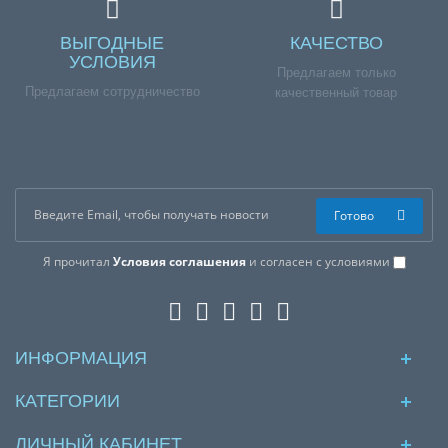
ВЫГОДНЫЕ
КАЧЕСТВО
УСЛОВИЯ
Предлагаем только
Предлагаем сотрудничество
качественный товар
Готово
Я прочитал
Условия соглашения
и согласен с условиями
ИНФОРМАЦИЯ
КАТЕГОРИИ
ЛИЧНЫЙ КАБИНЕТ