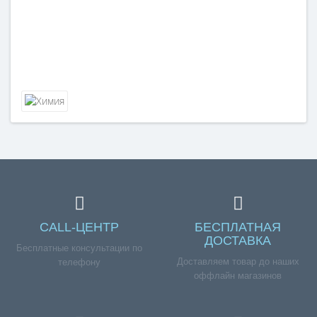
CALL-ЦЕНТР
БЕСПЛАТНАЯ
ДОСТАВКА
Бесплатные консультации по
Доставляем товар до наших
телефону
оффлайн магазинов