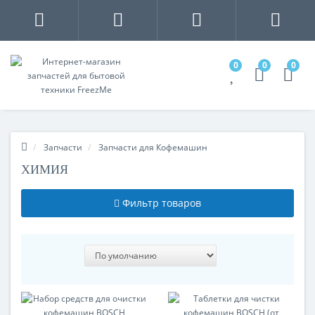
0
0
0
Запчасти
Запчасти для Кофемашин
ХИМИЯ
Фильтр товаров