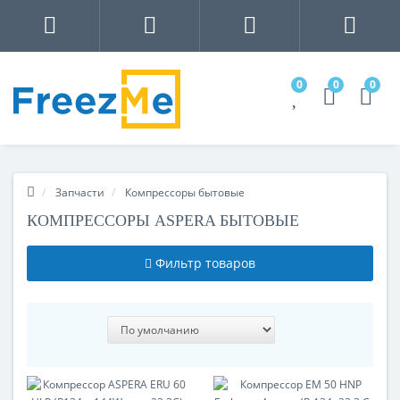
0
0
0
Запчасти
Компрессоры бытовые
КОМПРЕССОРЫ ASPERA БЫТОВЫЕ
Фильтр товаров