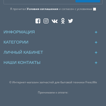
Я прочитал
Условия соглашения
и согласен с условиями
ИНФОРМАЦИЯ
КАТЕГОРИИ
ЛИЧНЫЙ КАБИНЕТ
НАШИ КОНТАКТЫ
© Интернет-магазин запчастей для бытовой техники FreezMe
Принимаем к оплате: