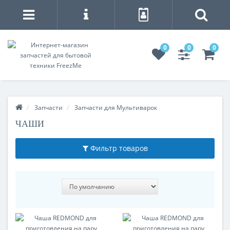
0
0
0
Запчасти
Запчасти для Мультиварок
ЧАШИ
Фильтр товаров