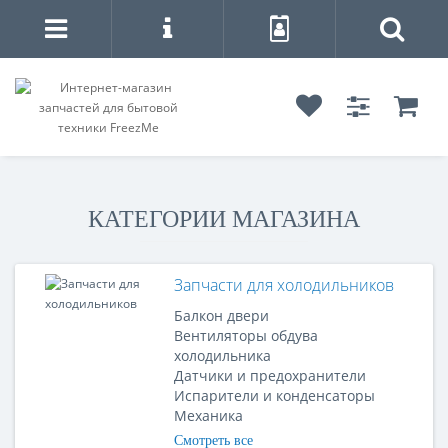
КАТЕГОРИИ МАГАЗИНА
Запчасти для холодильников
Балкон двери
Вентиляторы обдува
холодильника
Датчики и предохранители
Испарители и конденсаторы
Механика
Смотреть все