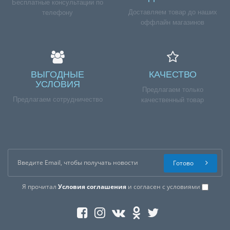
Бесплатные консультации по
Доставляем товар до наших
телефону
оффлайн магазинов
ВЫГОДНЫЕ
КАЧЕСТВО
УСЛОВИЯ
Предлагаем только
Предлагаем сотрудничество
качественный товар
Готово
Я прочитал
Условия соглашения
и согласен с условиями