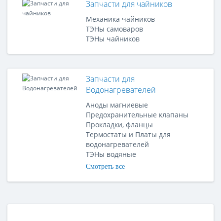
Запчасти для чайников
Механика чайников
ТЭНы самоваров
ТЭНы чайников
Запчасти для
Водонагревателей
Аноды магниевые
Предохранительные клапаны
Прокладки, фланцы
Термостаты и Платы для
водонагревателей
ТЭНы водяные
Смотреть все