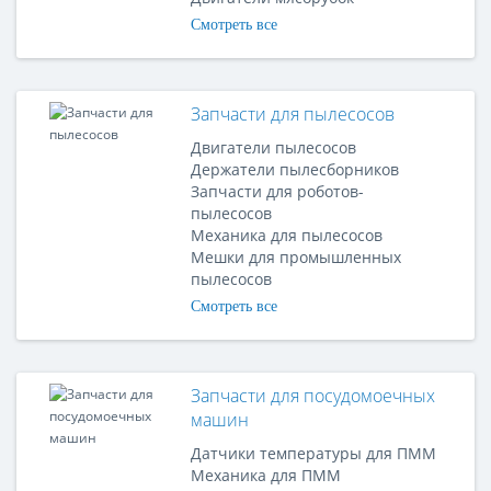
Смотреть все
Запчасти для пылесосов
Двигатели пылесосов
Держатели пылесборников
Запчасти для роботов-
пылесосов
Механика для пылесосов
Мешки для промышленных
пылесосов
Смотреть все
Запчасти для посудомоечных
машин
Датчики температуры для ПММ
Механика для ПММ