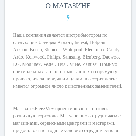
О МАГАЗИНЕ
Наша компания является дистрибьютором по
следующим брендам Атлант, Indesit, Hotpoint –
Ariston, Bosch, Siemens, Whirlpool, Electrolux, Candy,
Ardo, Kenwood, Philips, Samsung, Elenberg, Daewoo,
LG, Moulinex, Vestel, Tefal, Miele, Zanussi. Помимо
оригинальных запчастей заказанных на прямую у
производителя по лучшим ценам, в ассортименте
имеется огромное число качественных заменителей.
Магазин «FreezMe» ориентирован на оптово-
розничную торговлю. Мы успешно сотрудничаем с
магазинами, сервисными центрами и мастерами,
предоставляя выгодные условия сотрудничества и