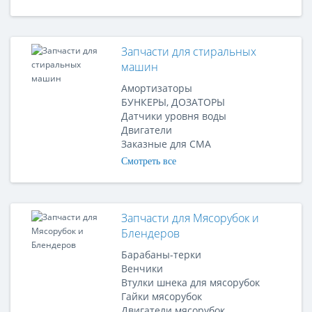
Запчасти для стиральных
машин
Амортизаторы
БУНКЕРЫ, ДОЗАТОРЫ
Датчики уровня воды
Двигатели
Заказные для СМА
Смотреть все
Запчасти для Мясорубок и
Блендеров
Барабаны-терки
Венчики
Втулки шнека для мясорубок
Гайки мясорубок
Двигатели мясорубок