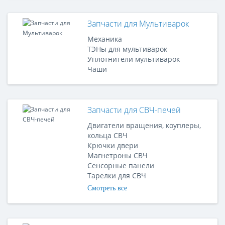
Запчасти для Мультиварок
Механика
ТЭНы для мультиварок
Уплотнители мультиварок
Чаши
Запчасти для СВЧ-печей
Двигатели вращения, коуплеры,
кольца СВЧ
Крючки двери
Магнетроны СВЧ
Сенсорные панели
Тарелки для СВЧ
Смотреть все