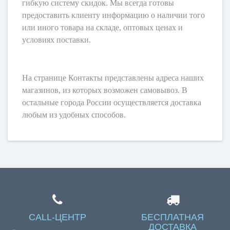
гибкую систему скидок. Мы всегда готовы
предоставить клиенту информацию о наличии того
или иного товара на складе, оптовых ценах и
условиях поставки.
На странице Контакты представлены адреса наших
магазинов, из которых возможен самовывоз. В
остальные города России осуществляется доставка
любым из удобных способов.
CALL-ЦЕНТР
БЕСПЛАТНАЯ
ДОСТАВКА