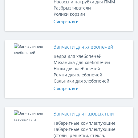
Насосы и патрубки для ПММ
Разбрызгиватели
Ролики корзин
Смотреть все
Запчасти для хлебопечей
Ведра для хлебопечей
Механика для хлебопечей
Ножи для хлебопечей
Ремни для хлебопечей
Сальники для хлебопечей
Смотреть все
Запчасти для газовых плит
Габаритные комплектующие
Габаритные комплектующие
(столы, решётки, стекла,