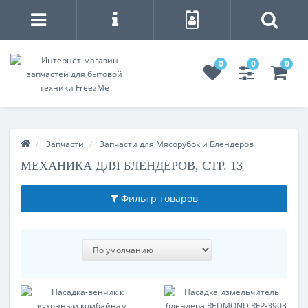
0
0
0
Запчасти
Запчасти для Мясорубок и Блендеров
МЕХАНИКА ДЛЯ БЛЕНДЕРОВ, СТР. 13
Фильтр товаров