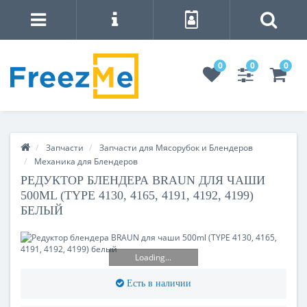
0
0
0
Запчасти
Запчасти для Мясорубок и Блендеров
Механика для Блендеров
РЕДУКТОР БЛЕНДЕРА BRAUN ДЛЯ ЧАШИ
500ML (TYPE 4130, 4165, 4191, 4192, 4199)
БЕЛЫЙ
Loading...
Есть в наличии