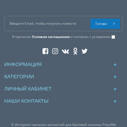
Готово
Я прочитал
Условия соглашения
и согласен с условиями
ИНФОРМАЦИЯ
КАТЕГОРИИ
ЛИЧНЫЙ КАБИНЕТ
НАШИ КОНТАКТЫ
© Интернет-магазин запчастей для бытовой техники FreezMe