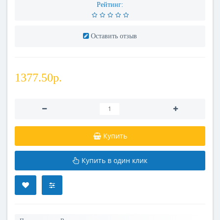
Рейтинг:
Оставить отзыв
1377.50р.
Купить
Купить в один клик