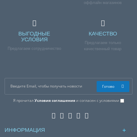
оффлайн магазинов
ВЫГОДНЫЕ
КАЧЕСТВО
УСЛОВИЯ
Предлагаем только
Предлагаем сотрудничество
качественный товар
Готово
Я прочитал
Условия соглашения
и согласен с условиями
ИНФОРМАЦИЯ