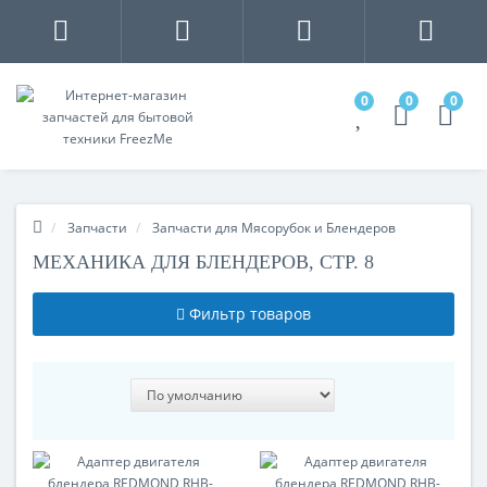
0
0
0
Запчасти
Запчасти для Мясорубок и Блендеров
МЕХАНИКА ДЛЯ БЛЕНДЕРОВ, СТР. 8
Фильтр товаров