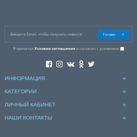
Готово
Я прочитал
Условия соглашения
и согласен с условиями
ИНФОРМАЦИЯ
КАТЕГОРИИ
ЛИЧНЫЙ КАБИНЕТ
НАШИ КОНТАКТЫ