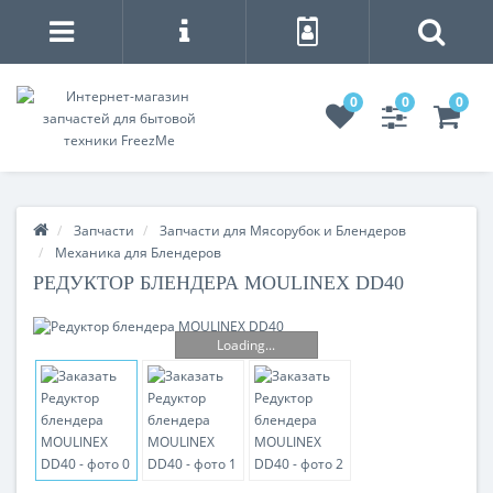
0
0
0
Запчасти
Запчасти для Мясорубок и Блендеров
Механика для Блендеров
РЕДУКТОР БЛЕНДЕРА MOULINEX DD40
Loading...