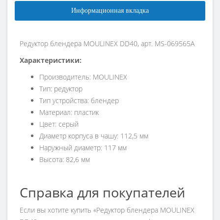
Информационная вкладка
Редуктор блендера MOULINEX DD40, арт. MS-069565A
Характеристики:
Производитель: MOULINEX
Тип: редуктор
Тип устройства: блендер
Материал: пластик
Цвет: серый
Диаметр корпуса в чашу: 112,5 мм
Наружный диаметр: 117 мм
Высота: 82,6 мм
Справка для покупателей
Если вы хотите купить «Редуктор блендера MOULINEX