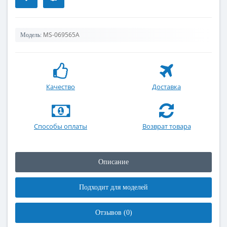
MS-069565A
Модель:
Качество
Доставка
Способы оплаты
Возврат товара
Описание
Подходит для моделей
Отзывов (0)