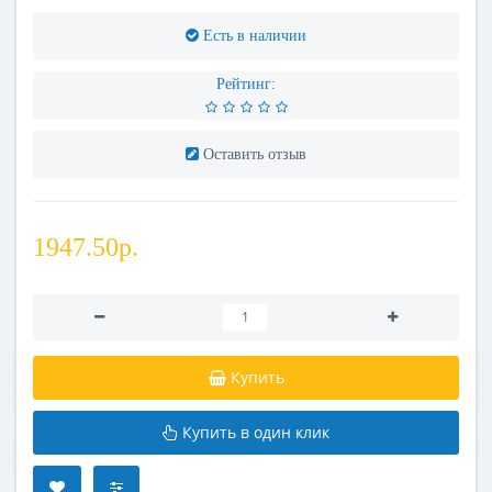
Есть в наличии
Рейтинг:
Оставить отзыв
1947.50р.
Купить
Купить в один клик