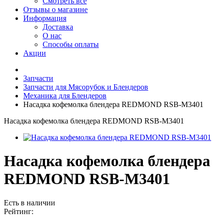
Смотреть все
Отзывы о магазине
Информация
Доставка
О нас
Способы оплаты
Акции
Запчасти
Запчасти для Мясорубок и Блендеров
Механика для Блендеров
Насадка кофемолка блендера REDMOND RSB-M3401
Насадка кофемолка блендера REDMOND RSB-M3401
Насадка кофемолка блендера
REDMOND RSB-M3401
Есть в наличии
Рейтинг: