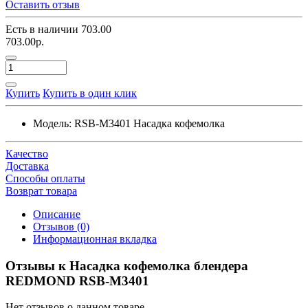
Оставить отзыв
Есть в наличии
703.00
703.00р.
Купить
Купить в один клик
Модель:
RSB-M3401 Насадка кофемолка
Качество
Доставка
Способы оплаты
Возврат товара
Описание
Отзывов (0)
Информационная вкладка
Отзывы к Насадка кофемолка блендера
REDMOND RSB-M3401
Нет отзывов о данном товаре.