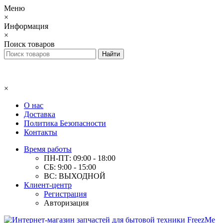
Меню
×
Информация
×
Поиск товаров
×
О нас
Доставка
Политика Безопасности
Контакты
Время работы
ПН-ПТ: 09:00 - 18:00
СБ: 9:00 - 15:00
ВС: ВЫХОДНОЙ
Клиент-центр
Регистрация
Авторизация