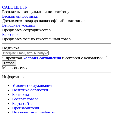
CALL-ЦЕНТР
Бесплатные консультации по телефону
Бесплатная доставка
Доставляем товар до наших оффлайн магазинов
Выгодные условия
Предлагаем сотрудничество
Качество
Предлагаем только качественный товар
Подписка
Я прочитал
Условия соглашения
и согласен с условиями
Готово
Мы в соцсетях
Информация
Условия обслуживания
Политика обработки
Контакты
Возврат товара
Карта сайта
Производители
Подарочные сертификаты