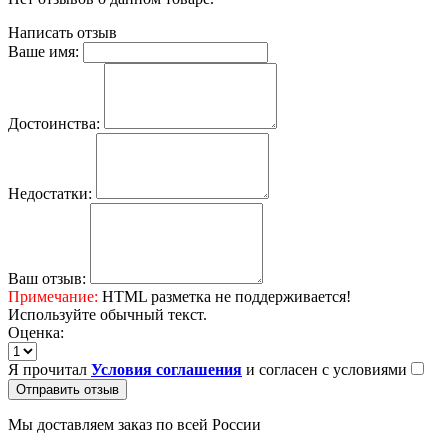
Написать отзыв
Ваше имя:
Достоинства:
Недостатки:
Ваш отзыв:
Примечание:
HTML разметка не поддерживается!
Используйте обычный текст.
Оценка:
Я прочитал
Условия соглашения
и согласен с условиями
Отправить отзыв
Мы доставляем заказ по всей России