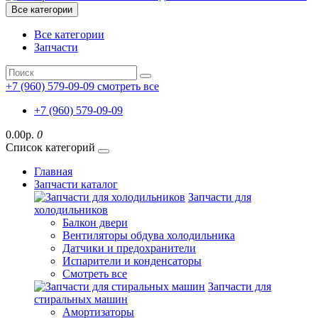
Все категории
Все категории
Запчасти
+7 (960) 579-09-09
смотреть все
+7 (960) 579-09-09
0.00р.
0
Список категорий
Главная
Запчасти каталог
Запчасти для
холодильников
Балкон двери
Вентиляторы обдува холодильника
Датчики и предохранители
Испарители и конденсаторы
Смотреть все
Запчасти для
стиральных машин
Амортизаторы