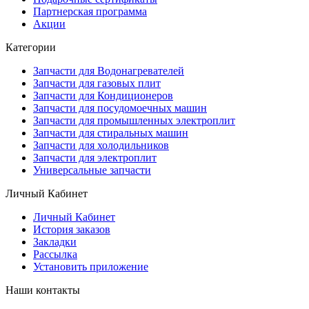
Партнерская программа
Акции
Категории
Запчасти для Водонагревателей
Запчасти для газовых плит
Запчасти для Кондиционеров
Запчасти для посудомоечных машин
Запчасти для промышленных электроплит
Запчасти для стиральных машин
Запчасти для холодильников
Запчасти для электроплит
Универсальные запчасти
Личный Кабинет
Личный Кабинет
История заказов
Закладки
Рассылка
Установить приложение
Наши контакты