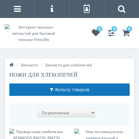
0
0
0
Запчасти
Запчасти для хлебопечей
НОЖИ ДЛЯ ХЛЕБОПЕЧЕЙ
Фильтр товаров