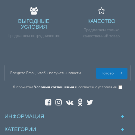
ВЫГОДНЫЕ
КАЧЕСТВО
УСЛОВИЯ
Предлагаем только
Предлагаем сотрудничество
качественный товар
Готово
Я прочитал
Условия соглашения
и согласен с условиями
ИНФОРМАЦИЯ
КАТЕГОРИИ