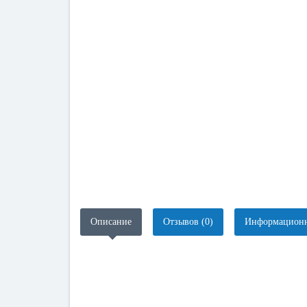
Описание
Отзывов (0)
Информационн