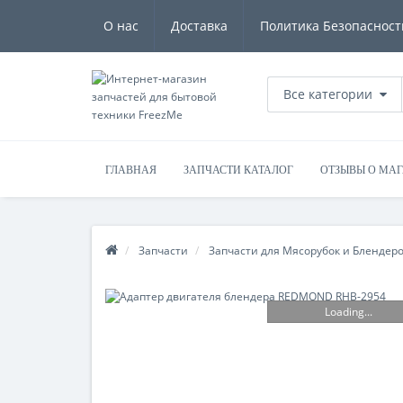
О нас
Доставка
Политика Безопасност
Все категории
ГЛАВНАЯ
ЗАПЧАСТИ КАТАЛОГ
ОТЗЫВЫ О МА
Запчасти
Запчасти для Мясорубок и Блендер
Loading...