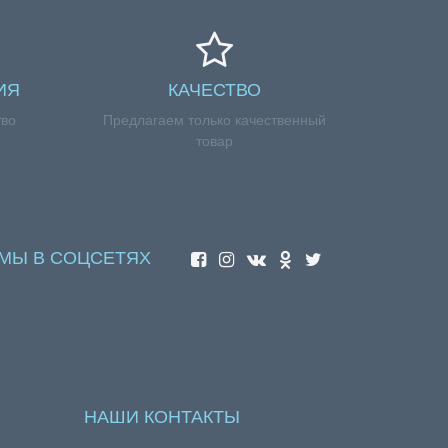
ИЯ
КАЧЕСТВО
тво
Предлагаем только качественный
товар
МЫ В СОЦСЕТЯХ
НАШИ КОНТАКТЫ