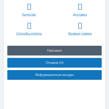
Качество
Доставка
Способы оплаты
Возврат товара
Описание
Отзывов (0)
Информационная вкладка