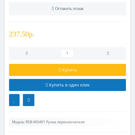
Оставить отзыв
237.50р.
Купить
Купить в один клик
RSB-M3401 Ручка переключателя
Модель: