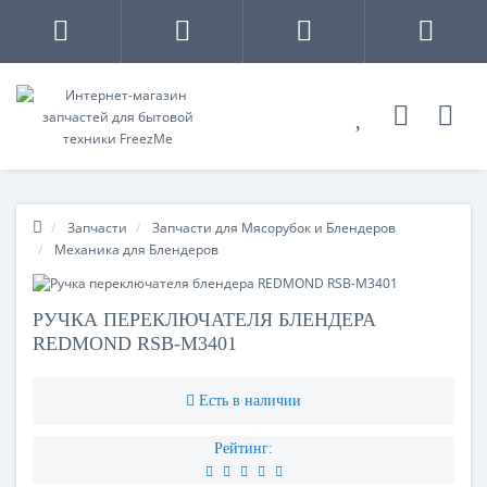
Запчасти
Запчасти для Мясорубок и Блендеров
Механика для Блендеров
РУЧКА ПЕРЕКЛЮЧАТЕЛЯ БЛЕНДЕРА
REDMOND RSB-M3401
Есть в наличии
Рейтинг: