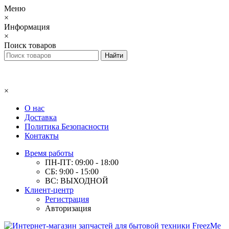
Меню
×
Информация
×
Поиск товаров
×
О нас
Доставка
Политика Безопасности
Контакты
Время работы
ПН-ПТ: 09:00 - 18:00
СБ: 9:00 - 15:00
ВС: ВЫХОДНОЙ
Клиент-центр
Регистрация
Авторизация