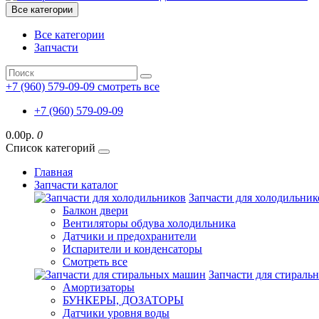
Все категории
Все категории
Запчасти
+7 (960) 579-09-09
смотреть все
+7 (960) 579-09-09
0.00р.
0
Список категорий
Главная
Запчасти каталог
Запчасти для холодильник
Балкон двери
Вентиляторы обдува холодильника
Датчики и предохранители
Испарители и конденсаторы
Смотреть все
Запчасти для стирал
Амортизаторы
БУНКЕРЫ, ДОЗАТОРЫ
Датчики уровня воды