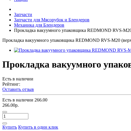
Запчасти
Запчасти для Мясорубок и Блендеров
Механика для Блендеров
Прокладка вакуумного упаковщика REDMOND RVS-M20 
Прокладка вакуумного упаковщика REDMOND RVS-M20 (верх
Прокладка вакуумного упак
Есть в наличии
Рейтинг:
Оставить отзыв
Есть в наличии
266.00
266.00р.
Купить
Купить в один клик