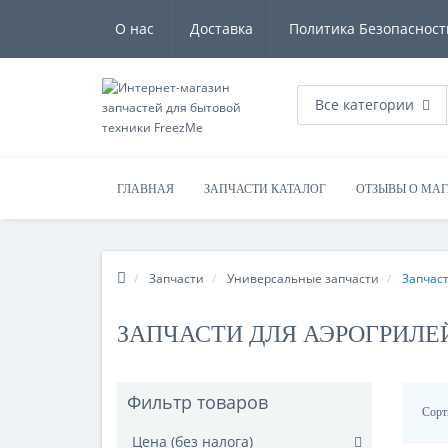
О нас
Доставка
Политика Безопасност
Все категории
ГЛАВНАЯ
ЗАПЧАСТИ КАТАЛОГ
ОТЗЫВЫ О МА
Запчасти
Универсальные запчасти
Запчаст
ЗАПЧАСТИ ДЛЯ АЭРОГРИЛЕ
Фильтр товаров
Сорт
Цена (без налога)