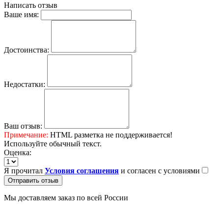
Написать отзыв
Ваше имя:
Достоинства:
Недостатки:
Ваш отзыв:
Примечание:
HTML разметка не поддерживается!
Используйте обычный текст.
Оценка:
Я прочитал
Условия соглашения
и согласен с условиями
Отправить отзыв
Мы доставляем заказ по всей России