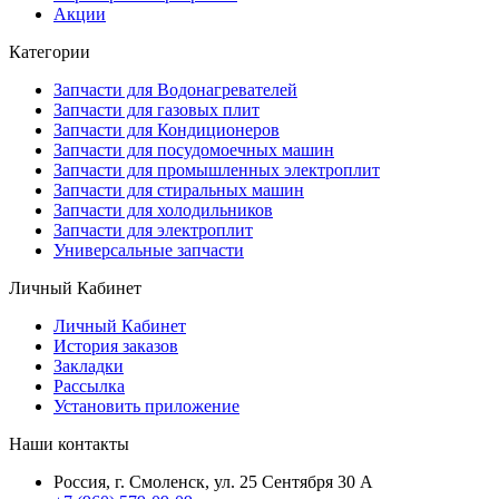
Акции
Категории
Запчасти для Водонагревателей
Запчасти для газовых плит
Запчасти для Кондиционеров
Запчасти для посудомоечных машин
Запчасти для промышленных электроплит
Запчасти для стиральных машин
Запчасти для холодильников
Запчасти для электроплит
Универсальные запчасти
Личный Кабинет
Личный Кабинет
История заказов
Закладки
Рассылка
Установить приложение
Наши контакты
Россия, г. Смоленск, ул. 25 Сентября 30 А