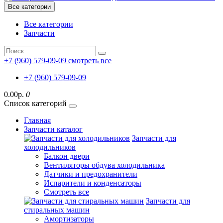
Все категории
Все категории
Запчасти
+7 (960) 579-09-09
смотреть все
+7 (960) 579-09-09
0.00р.
0
Список категорий
Главная
Запчасти каталог
Запчасти для
холодильников
Балкон двери
Вентиляторы обдува холодильника
Датчики и предохранители
Испарители и конденсаторы
Смотреть все
Запчасти для
стиральных машин
Амортизаторы