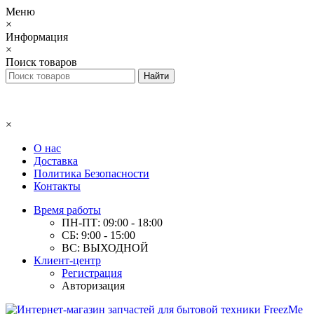
Меню
×
Информация
×
Поиск товаров
×
О нас
Доставка
Политика Безопасности
Контакты
Время работы
ПН-ПТ: 09:00 - 18:00
СБ: 9:00 - 15:00
ВС: ВЫХОДНОЙ
Клиент-центр
Регистрация
Авторизация