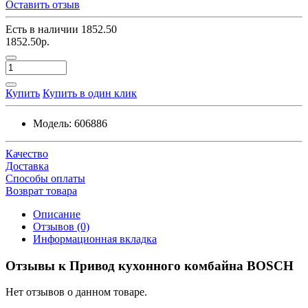
Оставить отзыв
Есть в наличии
1852.50
1852.50р.
Купить
Купить в один клик
Модель:
606886
Качество
Доставка
Способы оплаты
Возврат товара
Описание
Отзывов (0)
Информационная вкладка
Отзывы к Привод кухонного комбайна BOSCH
Нет отзывов о данном товаре.