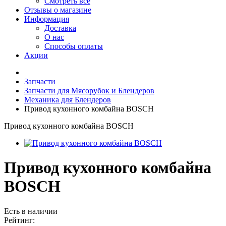
Смотреть все
Отзывы о магазине
Информация
Доставка
О нас
Способы оплаты
Акции
Запчасти
Запчасти для Мясорубок и Блендеров
Механика для Блендеров
Привод кухонного комбайна BOSCH
Привод кухонного комбайна BOSCH
Привод кухонного комбайна
BOSCH
Есть в наличии
Рейтинг: