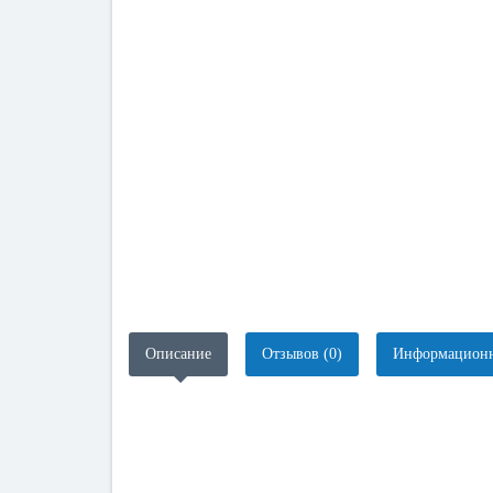
Описание
Отзывов (0)
Информационн