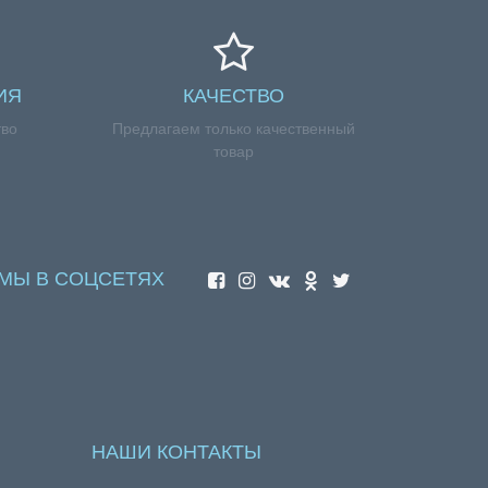
ИЯ
КАЧЕСТВО
тво
Предлагаем только качественный
товар
МЫ В СОЦСЕТЯХ
НАШИ КОНТАКТЫ