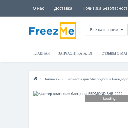
О нас
Доставка
Политика Безопасност
Все категории
ГЛАВНАЯ
ЗАПЧАСТИ КАТАЛОГ
ОТЗЫВЫ О МА
Запчасти
Запчасти для Мясорубок и Блендер
Loading...