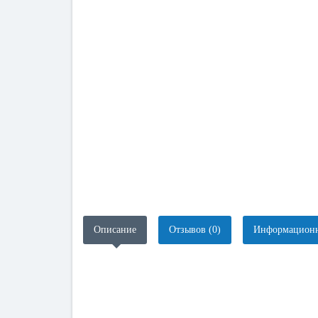
Описание
Отзывов (0)
Информационн