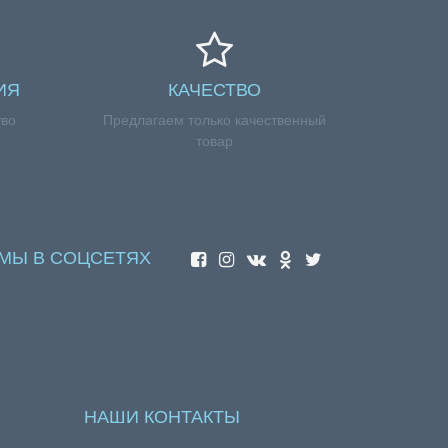
ИЯ
КАЧЕСТВО
тво
Предлагаем только качественный
товар
МЫ В СОЦСЕТЯХ
НАШИ КОНТАКТЫ