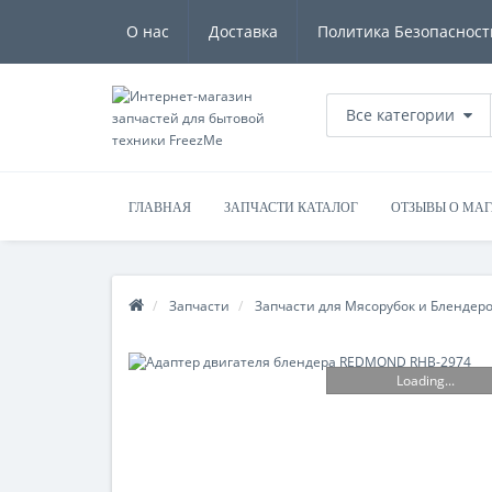
О нас
Доставка
Политика Безопасност
Все категории
ГЛАВНАЯ
ЗАПЧАСТИ КАТАЛОГ
ОТЗЫВЫ О МА
Запчасти
Запчасти для Мясорубок и Блендер
Loading...