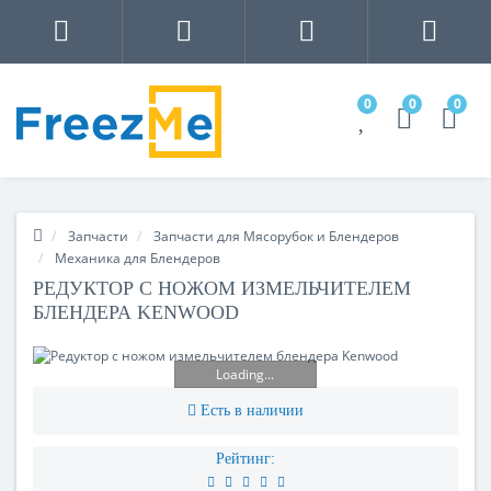
0
0
0
Запчасти
Запчасти для Мясорубок и Блендеров
Механика для Блендеров
РЕДУКТОР С НОЖОМ ИЗМЕЛЬЧИТЕЛЕМ
БЛЕНДЕРА KENWOOD
Loading...
Есть в наличии
Рейтинг: