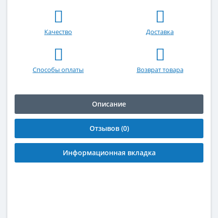
Качество
Доставка
Способы оплаты
Возврат товара
Описание
Отзывов (0)
Информационная вкладка