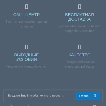
CALL-ЦЕНТР
БЕСПЛАТНАЯ
ДОСТАВКА
Бесплатные консультации по
Доставляем товар до наших
телефону
оффлайн магазинов
ВЫГОДНЫЕ
КАЧЕСТВО
УСЛОВИЯ
Предлагаем только
Предлагаем сотрудничество
качественный товар
Готово