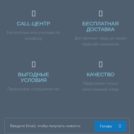
CALL-ЦЕНТР
БЕСПЛАТНАЯ
ДОСТАВКА
Бесплатные консультации по
Доставляем товар до наших
телефону
оффлайн магазинов
ВЫГОДНЫЕ
КАЧЕСТВО
УСЛОВИЯ
Предлагаем только
Предлагаем сотрудничество
качественный товар
Готово