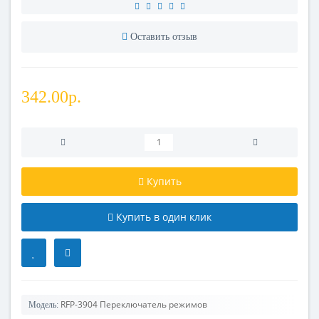
Оставить отзыв
342.00р.
Купить
Купить в один клик
RFP-3904 Переключатель режимов
Модель: