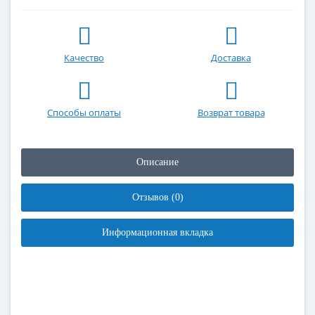
Качество
Доставка
Способы оплаты
Возврат товара
Описание
Отзывов (0)
Информационная вкладка