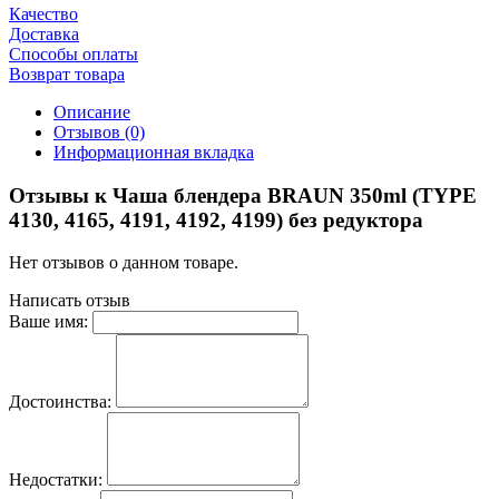
Качество
Доставка
Способы оплаты
Возврат товара
Описание
Отзывов (0)
Информационная вкладка
Отзывы к Чаша блендера BRAUN 350ml (TYPE
4130, 4165, 4191, 4192, 4199) без редуктора
Нет отзывов о данном товаре.
Написать отзыв
Ваше имя:
Достоинства:
Недостатки: