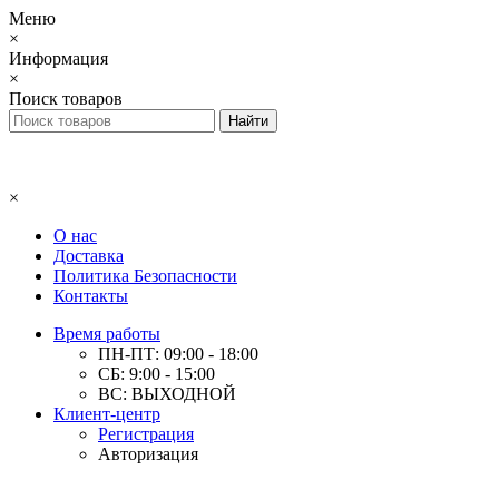
Меню
×
Информация
×
Поиск товаров
×
О нас
Доставка
Политика Безопасности
Контакты
Время работы
ПН-ПТ: 09:00 - 18:00
СБ: 9:00 - 15:00
ВС: ВЫХОДНОЙ
Клиент-центр
Регистрация
Авторизация