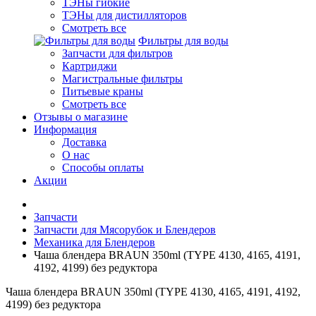
ТЭНы гибкие
ТЭНы для дистилляторов
Смотреть все
Фильтры для воды
Запчасти для фильтров
Картриджи
Магистральные фильтры
Питьевые краны
Смотреть все
Отзывы о магазине
Информация
Доставка
О нас
Способы оплаты
Акции
Запчасти
Запчасти для Мясорубок и Блендеров
Механика для Блендеров
Чаша блендера BRAUN 350ml (TYPE 4130, 4165, 4191,
4192, 4199) без редуктора
Чаша блендера BRAUN 350ml (TYPE 4130, 4165, 4191, 4192,
4199) без редуктора