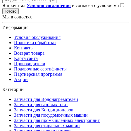
Я прочитал
Условия соглашения
и согласен с условиями
Готово
Мы в соцсетях
Информация
Условия обслуживания
Политика обработки
Контакты
Возврат товара
Карта сайта
Производители
Подарочные сертификаты
Партнерская программа
Акции
Категории
Запчасти для Водонагревателей
Запчасти для газовых плит
Запчасти для Кондиционеров
Запчасти для посудомоечных машин
Запчасти для промышленных электроплит
Запчасти для стиральных машин
Запчасти для холодильников