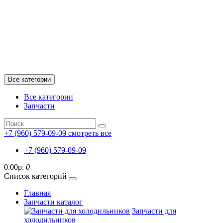
Все категории
Все категории
Запчасти
+7 (960) 579-09-09
смотреть все
+7 (960) 579-09-09
0.00р.
0
Список категорий
Главная
Запчасти каталог
Запчасти для
холодильников