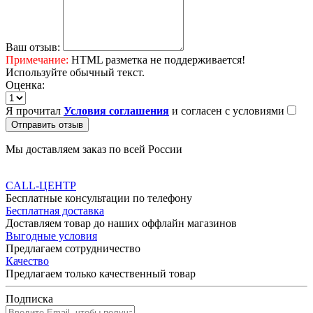
Ваш отзыв:
Примечание:
HTML разметка не поддерживается!
Используйте обычный текст.
Оценка:
Я прочитал
Условия соглашения
и согласен с условиями
Отправить отзыв
Мы доставляем заказ по всей России
CALL-ЦЕНТР
Бесплатные консультации по телефону
Бесплатная доставка
Доставляем товар до наших оффлайн магазинов
Выгодные условия
Предлагаем сотрудничество
Качество
Предлагаем только качественный товар
Подписка