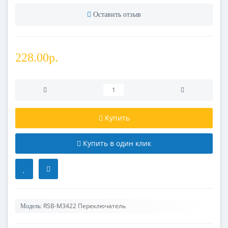
Оставить отзыв
228.00р.
Купить
Купить в один клик
RSB-M3422 Переключатель
Модель: