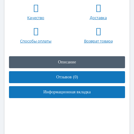
Качество
Доставка
Способы оплаты
Возврат товара
Описание
Отзывов (0)
Информационная вкладка