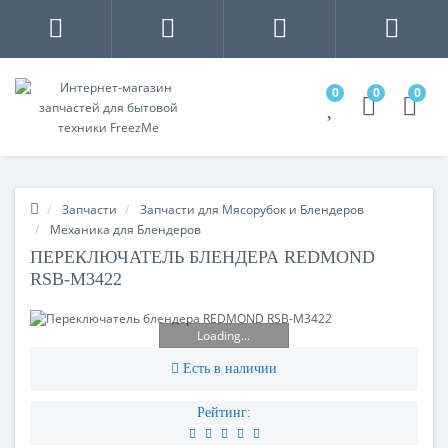
0
0
0
Запчасти
Запчасти для Мясорубок и Блендеров
Механика для Блендеров
ПЕРЕКЛЮЧАТЕЛЬ БЛЕНДЕРА REDMOND
RSB-M3422
Loading...
Есть в наличии
Рейтинг: