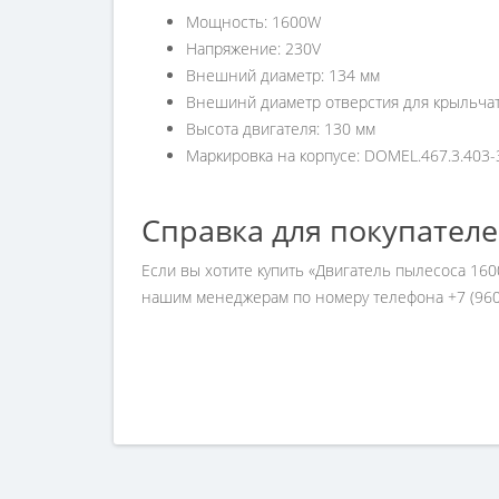
Мощность: 1600W
Напряжение: 230V
Внешний диаметр: 134 мм
Внешинй диаметр отверстия для крыльчат
Высота двигателя: 130 мм
Маркировка на корпусе: DOMEL.467.3.403-
Справка для покупател
Если вы хотите купить «Двигатель пылесоса 16
нашим менеджерам по номеру телефона +7 (960)