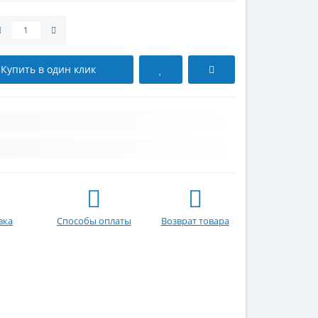
Купить в один клик
вка
Способы оплаты
Возврат товара