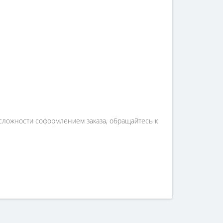
сложности соформлением заказа, обращайтесь к