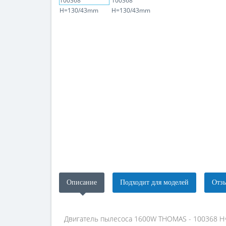
Описание
Подходит для моделей
Отзы
Двигатель пылесоса 1600W THOMAS - 100368 H