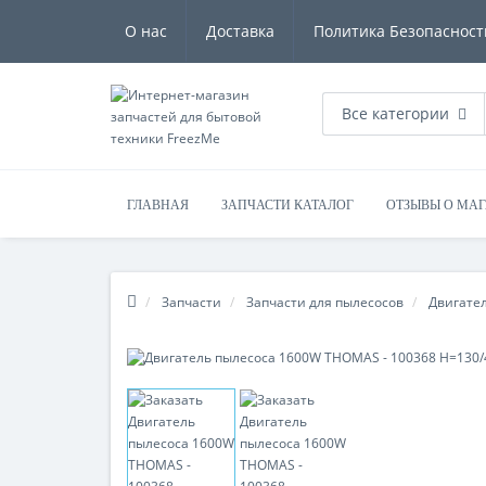
О нас
Доставка
Политика Безопасност
Все категории
ГЛАВНАЯ
ЗАПЧАСТИ КАТАЛОГ
ОТЗЫВЫ О МА
Запчасти
Запчасти для пылесосов
Двигате