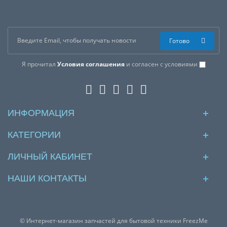
Готово
Я прочитал
Условия соглашения
и согласен с условиями
ИНФОРМАЦИЯ
КАТЕГОРИИ
ЛИЧНЫЙ КАБИНЕТ
НАШИ КОНТАКТЫ
© Интернет-магазин запчастей для бытовой техники FreezMe