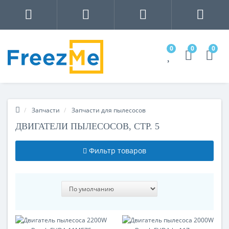
0
0
0
Запчасти
Запчасти для пылесосов
ДВИГАТЕЛИ ПЫЛЕСОСОВ, СТР. 5
Фильтр товаров