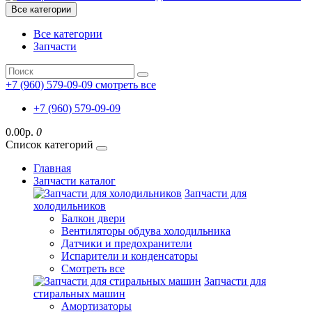
Все категории
Все категории
Запчасти
+7 (960) 579-09-09
смотреть все
+7 (960) 579-09-09
0.00р.
0
Список категорий
Главная
Запчасти каталог
Запчасти для
холодильников
Балкон двери
Вентиляторы обдува холодильника
Датчики и предохранители
Испарители и конденсаторы
Смотреть все
Запчасти для
стиральных машин
Амортизаторы