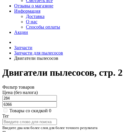
Смотреть все
Отзывы о магазине
Информация
Доставка
О нас
Способы оплаты
Акции
Запчасти
Запчасти для пылесосов
Двигатели пылесосов
Двигатели пылесосов, стр. 2
Фильтр товаров
Цена (без налога)
Товары со скидкой
0
Тег
Введите два или более слов для более точного результата