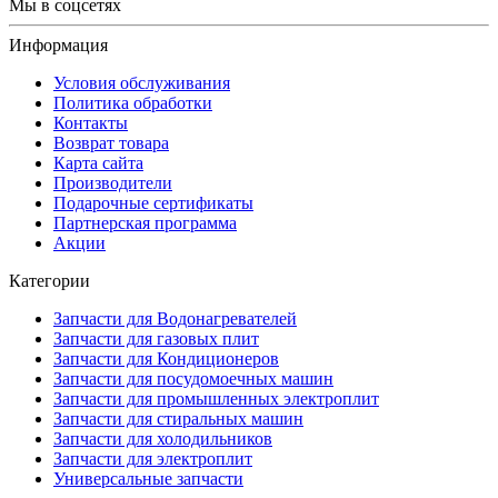
Мы в соцсетях
Информация
Условия обслуживания
Политика обработки
Контакты
Возврат товара
Карта сайта
Производители
Подарочные сертификаты
Партнерская программа
Акции
Категории
Запчасти для Водонагревателей
Запчасти для газовых плит
Запчасти для Кондиционеров
Запчасти для посудомоечных машин
Запчасти для промышленных электроплит
Запчасти для стиральных машин
Запчасти для холодильников
Запчасти для электроплит
Универсальные запчасти