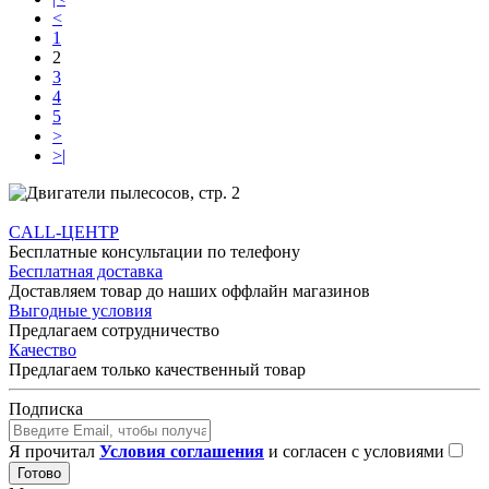
<
1
2
3
4
5
>
>|
CALL-ЦЕНТР
Бесплатные консультации по телефону
Бесплатная доставка
Доставляем товар до наших оффлайн магазинов
Выгодные условия
Предлагаем сотрудничество
Качество
Предлагаем только качественный товар
Подписка
Я прочитал
Условия соглашения
и согласен с условиями
Готово