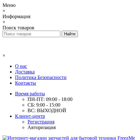
Меню
×
Информация
×
Поиск товаров
×
О нас
Доставка
Политика Безопасности
Контакты
Время работы
ПН-ПТ: 09:00 - 18:00
СБ: 9:00 - 15:00
ВС: ВЫХОДНОЙ
Клиент-центр
Регистрация
Авторизация