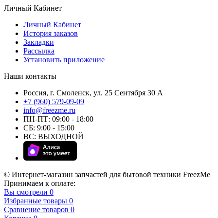
Личный Кабинет
Личный Кабинет
История заказов
Закладки
Рассылка
Установить приложение
Наши контакты
Россия, г. Смоленск, ул. 25 Сентября 30 А
+7 (960) 579-09-09
info@freezme.ru
ПН-ПТ: 09:00 - 18:00
СБ: 9:00 - 15:00
ВС: ВЫХОДНОЙ
© Интернет-магазин запчастей для бытовой техники FreezMe
Принимаем к оплате:
Вы смотрели
0
Избранные товары
0
Сравнение товаров
0