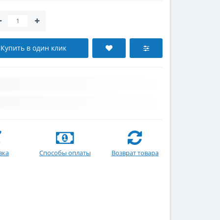
Купить в один клик
вка
Способы оплаты
Возврат товара