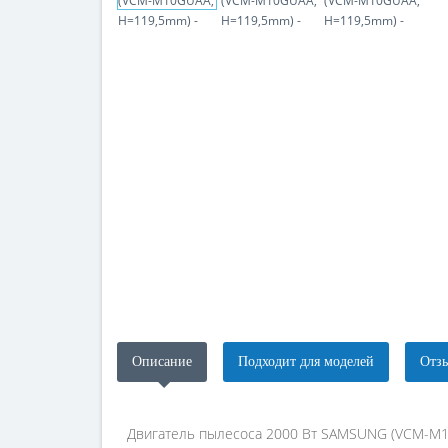
Описание
Подходит для моделей
Отзы
Двигатель пылесоса 2000 Вт SAMSUNG (VCM-M