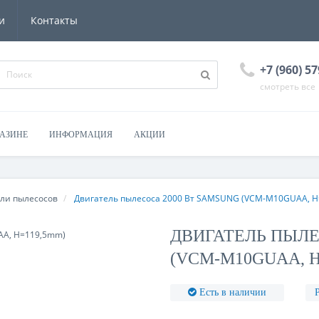
и
Контакты
+7 (960) 57
смотреть все
ГАЗИНЕ
ИНФОРМАЦИЯ
АКЦИИ
ли пылесосов
Двигатель пылесоса 2000 Вт SAMSUNG (VCM-M10GUAA, 
ДВИГАТЕЛЬ ПЫЛЕ
(VCM-M10GUAA, H
Есть в наличии