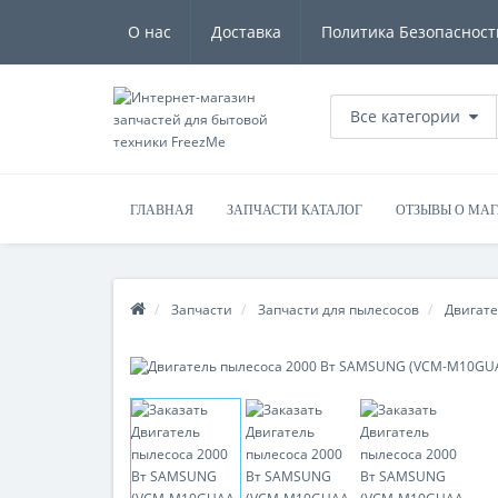
О нас
Доставка
Политика Безопасност
Все категории
ГЛАВНАЯ
ЗАПЧАСТИ КАТАЛОГ
ОТЗЫВЫ О МА
Запчасти
Запчасти для пылесосов
Двигате