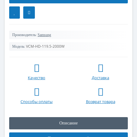
Производитель:
Samsung
VCM-HD-119.5-2000W
Модель:
Качество
Доставка
Способы оплаты
Возврат товара
Описание