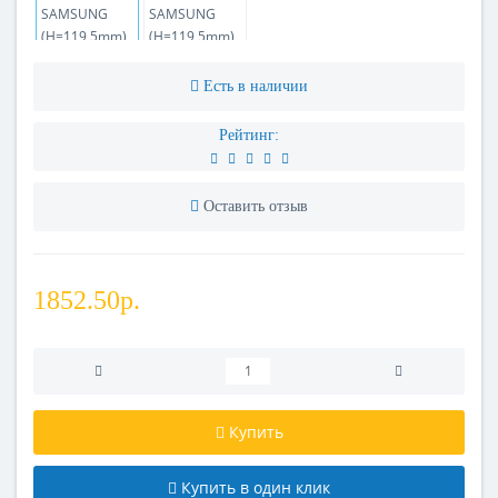
Есть в наличии
Рейтинг:
Оставить отзыв
1852.50р.
Купить
Купить в один клик