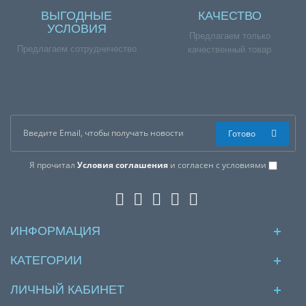
ВЫГОДНЫЕ
КАЧЕСТВО
УСЛОВИЯ
Предлагаем только
Предлагаем сотрудничество
качественный товар
Готово
Я прочитал
Условия соглашения
и согласен с условиями
ИНФОРМАЦИЯ
КАТЕГОРИИ
ЛИЧНЫЙ КАБИНЕТ