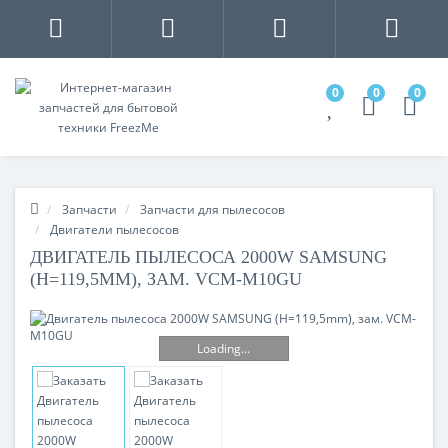
0
0
0
Запчасти
Запчасти для пылесосов
Двигатели пылесосов
ДВИГАТЕЛЬ ПЫЛЕСОСА 2000W SAMSUNG
(H=119,5MM), ЗАМ. VCM-M10GU
Loading...