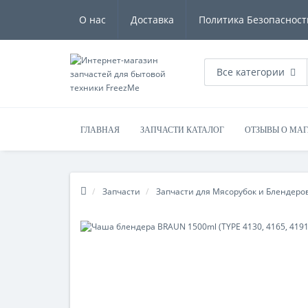
О нас
Доставка
Политика Безопасност
Все категории
ГЛАВНАЯ
ЗАПЧАСТИ КАТАЛОГ
ОТЗЫВЫ О МА
Запчасти
Запчасти для Мясорубок и Блендеро