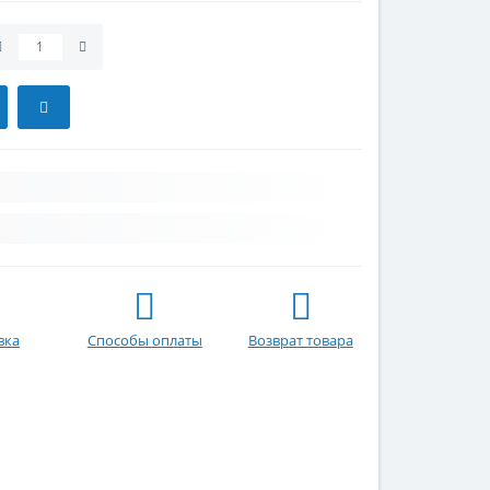
вка
Способы оплаты
Возврат товара