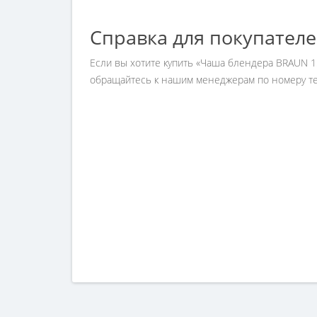
Справка для покупател
Если вы хотите купить «Чаша блендера BRAUN 150
обращайтесь к нашим менеджерам по номеру тел