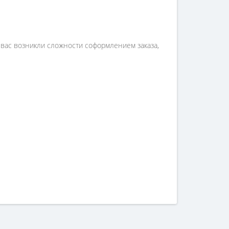
у вас возникли сложности соформлением заказа,