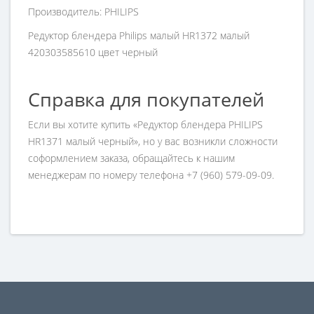
Производитель: PHILIPS
Редуктор блендера Philips малый HR1372 малый
420303585610 цвет черный
Справка для покупателей
Если вы хотите купить «Редуктор блендера PHILIPS
HR1371 малый черный», но у вас возникли сложности
соформлением заказа, обращайтесь к нашим
менеджерам по номеру телефона +7 (960) 579-09-09.