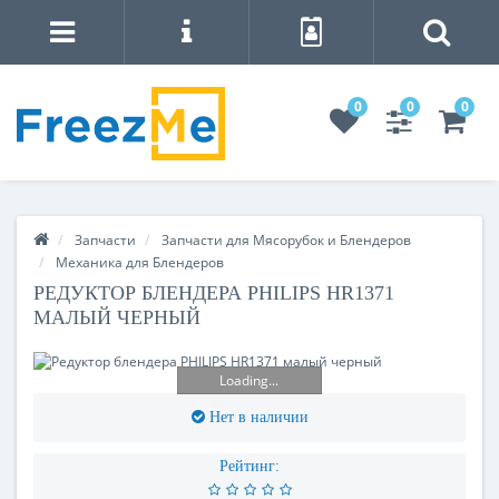
0
0
0
Запчасти
Запчасти для Мясорубок и Блендеров
Механика для Блендеров
РЕДУКТОР БЛЕНДЕРА PHILIPS HR1371
МАЛЫЙ ЧЕРНЫЙ
Loading...
Нет в наличии
Рейтинг: