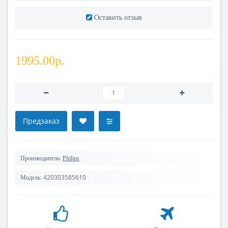
Оставить отзыв
1995.00р.
Предзаказ
Производитель:
Philips
420303585610
Модель: