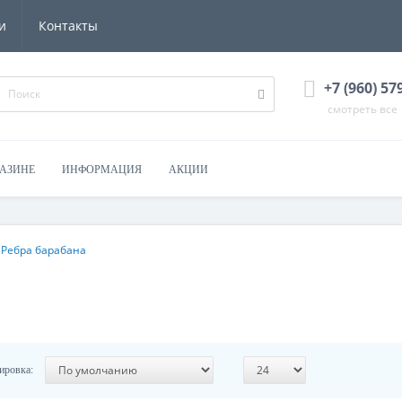
и
Контакты
+7 (960) 57
смотреть все
ГАЗИНЕ
ИНФОРМАЦИЯ
АКЦИИ
Ребра барабана
ировка: