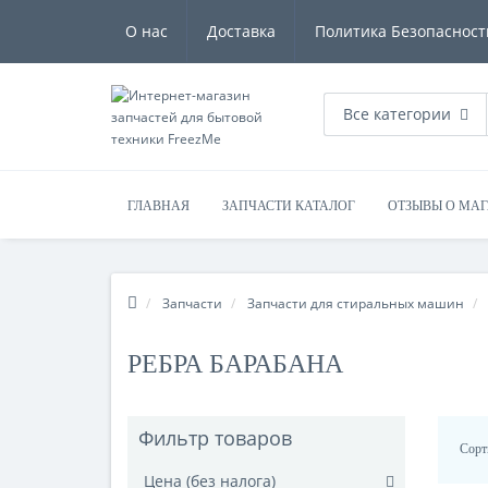
О нас
Доставка
Политика Безопасност
Все категории
ГЛАВНАЯ
ЗАПЧАСТИ КАТАЛОГ
ОТЗЫВЫ О МА
Запчасти
Запчасти для стиральных машин
РЕБРА БАРАБАНА
Фильтр товаров
Сорт
Цена (без налога)