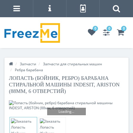
0
0
0
Запчасти
Запчасти для стиральных машин
Ребра барабана
ЛОПАСТЬ (БОЙНИК, РЕБРО) БАРАБАНА
СТИРАЛЬНОЙ МАШИНЫ INDESIT, ARISTON
(88ММ, 6 ОТВЕРСТИЙ)
Loading...