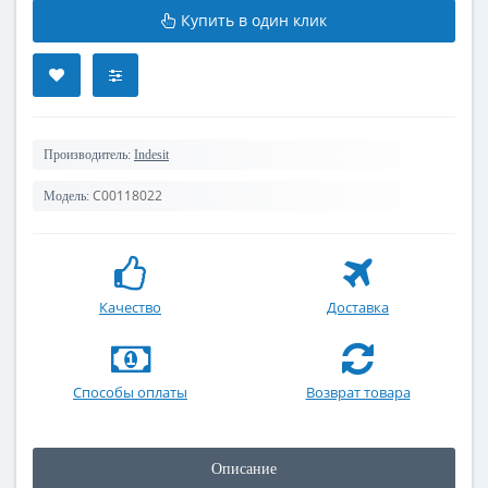
Купить в один клик
Производитель:
Indesit
C00118022
Модель:
Качество
Доставка
Способы оплаты
Возврат товара
Описание