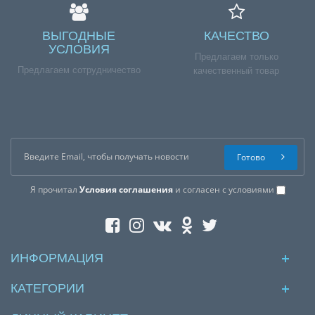
ВЫГОДНЫЕ
КАЧЕСТВО
УСЛОВИЯ
Предлагаем только
Предлагаем сотрудничество
качественный товар
Готово
Я прочитал
Условия соглашения
и согласен с условиями
ИНФОРМАЦИЯ
КАТЕГОРИИ