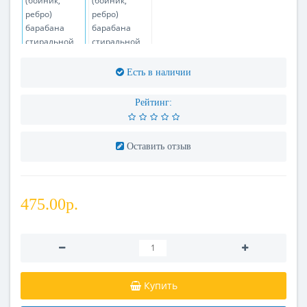
Есть в наличии
Рейтинг:
Оставить отзыв
475.00р.
Купить