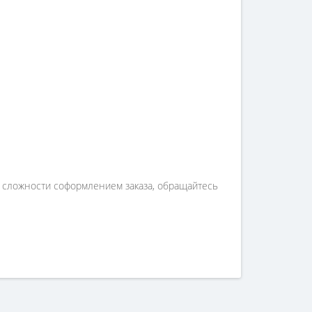
и сложности соформлением заказа, обращайтесь