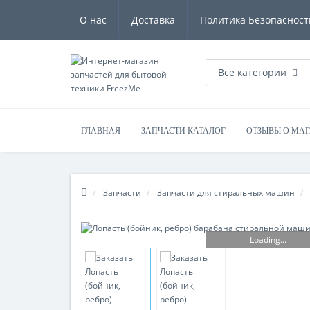
О нас
Доставка
Политика Безопасност
Все категории
ГЛАВНАЯ
ЗАПЧАСТИ КАТАЛОГ
ОТЗЫВЫ О МА
Запчасти
Запчасти для стиральных машин
Loading...