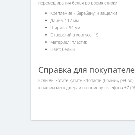
перемешивания белья во время стирки
Крепление к барабану: 4 защёлки
Длина: 117 мм
Ширина: 54 мм
Отверстий в корпусе: 15
Материал: пластик
Цвет: белый
Справка для покупател
Если вы хотите купить «Лопасть (бойник, ребр
к нашим менеджерам по номеру телефона +7 (96