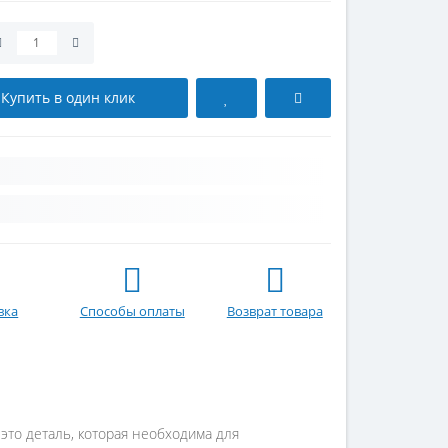
Купить в один клик
вка
Способы оплаты
Возврат товара
это деталь, которая необходима для