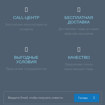
CALL-ЦЕНТР
БЕСПЛАТНАЯ
ДОСТАВКА
Бесплатные консультации по
Доставляем товар до наших
телефону
оффлайн магазинов
ВЫГОДНЫЕ
КАЧЕСТВО
УСЛОВИЯ
Предлагаем только
Предлагаем сотрудничество
качественный товар
Готово