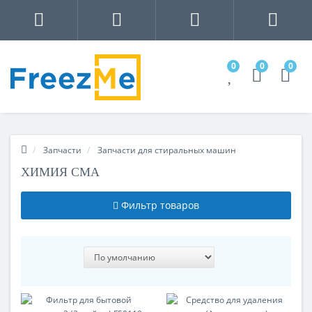
0
0
0
Запчасти
Запчасти для стиральных машин
ХИМИЯ СМА
Фильтр товаров