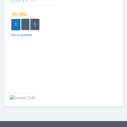
0
361.00р.
Нет в наличии