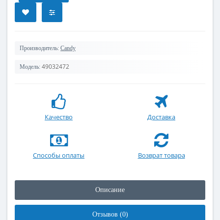
Производитель:
Candy
49032472
Модель:
Качество
Доставка
Способы оплаты
Возврат товара
Описание
Отзывов (0)