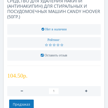
СРЕДСТВО ДЛЯ УДАЛЕНИЯ НАКИПИ
(АНТИНАКИПИН) ДЛЯ СТИРАЛЬНЫХ И
ПОСУДОМОЕЧНЫХ МАШИН CANDY HOOVER
(50ГР.)
Нет в наличии
Рейтинг:
Оставить отзыв
104.50р.
Предзаказ