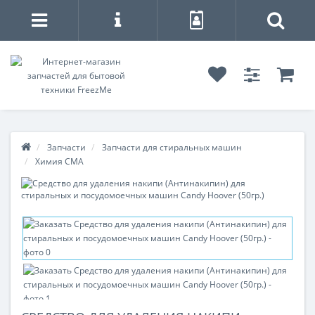
Запчасти
Запчасти для стиральных машин
Химия СМА