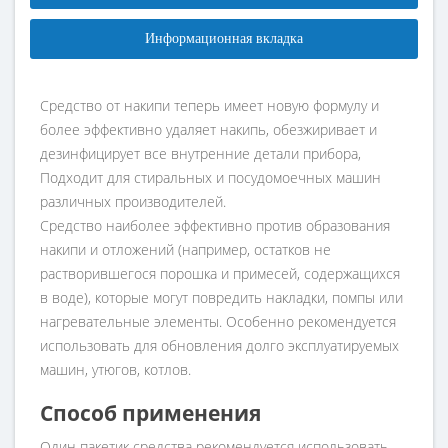
Информационная вкладка
Средство от накипи теперь имеет новую формулу и
более эффективно удаляет накипь, обезжиривает и
дезинфицирует все внутренние детали прибора,
Подходит для стиральных и посудомоечных машин
различных производителей.
Средство наиболее эффективно против образования
накипи и отложений (например, остатков не
растворившегося порошка и примесей, содержащихся
в воде), которые могут повредить накладки, помпы или
нагревательные элементы. Особенно рекомендуется
использовать для обновления долго эксплуатируемых
машин, утюгов, котлов.
Способ применения
Один пакетик средства рекомендуется использовать