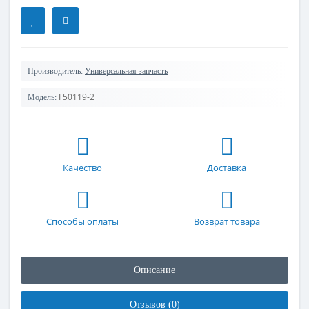
Производитель:
Универсальная запчасть
F50119-2
Модель:
Качество
Доставка
Способы оплаты
Возврат товара
Описание
Отзывов (0)