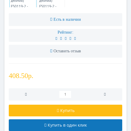
Есть в наличии
Рейтинг:
Оставить отзыв
408.50р.
Купить
Купить в один клик