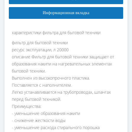
Информационная вкладка
характеристики фильтра для бытовой техники
фильтр для бытовой техники
ресурс эксплуатации, л 20000
описание Фильтр для бытовой техники защищает от
образования накипи на нагревательных элементах
бытовой техники.
Выполнен из высокопрочного пластика.
Поставляется с наполнителем.
Легко устанавливается на трубопроводах, шлангах
перед бытовой техникой.
Преимущества:
- уменьшение образования накипи
- снижение жесткости воды
- уменьшение расхода стирального порошка