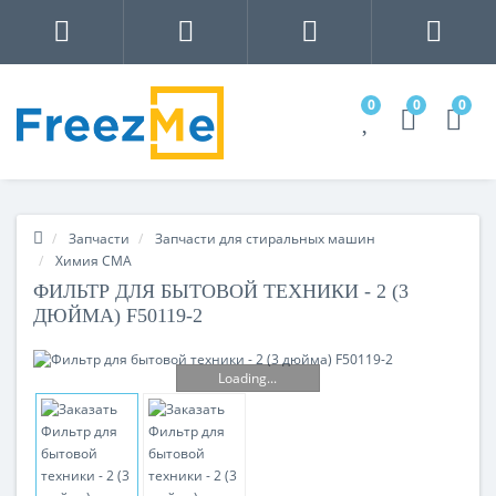
0
0
0
Запчасти
Запчасти для стиральных машин
Химия СМА
ФИЛЬТР ДЛЯ БЫТОВОЙ ТЕХНИКИ - 2 (3
ДЮЙМА) F50119-2
Loading...