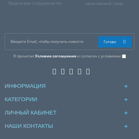
Предлагаем сотрудничество
качественный товар
Готово
Я прочитал
Условия соглашения
и согласен с условиями
ИНФОРМАЦИЯ
КАТЕГОРИИ
ЛИЧНЫЙ КАБИНЕТ
НАШИ КОНТАКТЫ