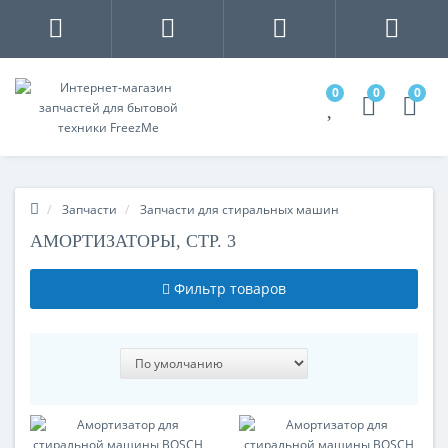
0
0
0
Запчасти
Запчасти для стиральных машин
АМОРТИЗАТОРЫ, СТР. 3
Фильтр товаров