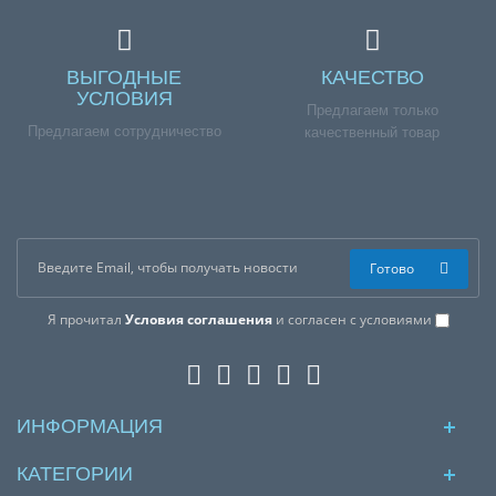
ВЫГОДНЫЕ
КАЧЕСТВО
УСЛОВИЯ
Предлагаем только
Предлагаем сотрудничество
качественный товар
Готово
Я прочитал
Условия соглашения
и согласен с условиями
ИНФОРМАЦИЯ
КАТЕГОРИИ