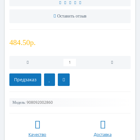
Оставить отзыв
484.50р.
Предзаказ
908092002860
Модель:
Качество
Доставка