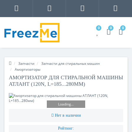
0
0
0
Запчасти
Запчасти для стиральных машин
Амортизаторы
АМОРТИЗАТОР ДЛЯ СТИРАЛЬНОЙ МАШИНЫ
АТЛАНТ (120N, L=185...280ММ)
Loading...
Нет в наличии
Рейтинг: