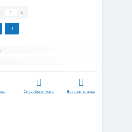
ь
вка
Способы оплаты
Возврат товара