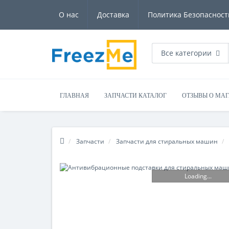
О нас
Доставка
Политика Безопасност
Все категории
ГЛАВНАЯ
ЗАПЧАСТИ КАТАЛОГ
ОТЗЫВЫ О МА
Запчасти
Запчасти для стиральных машин
Loading...