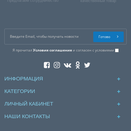
Предлагаем сотрудничество
качественный товар
Готово
Я прочитал
Условия соглашения
и согласен с условиями
ИНФОРМАЦИЯ
КАТЕГОРИИ
ЛИЧНЫЙ КАБИНЕТ
НАШИ КОНТАКТЫ