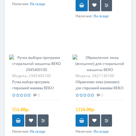
Наличие:
На складе
Наличие:
На складе
Модель:
2945400100
Модель:
2821130100
Ручка выбора программ
Обрамление люка (внешнее)
стиральной машины BEKO
для стиральной машины BEKO
2945400100
0
0
551.00р.
1216.00р.
Наличие:
Наличие:
На складе
На складе