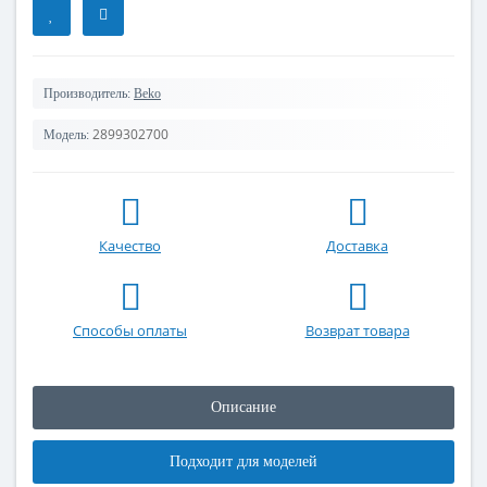
Производитель:
Beko
2899302700
Модель:
Качество
Доставка
Способы оплаты
Возврат товара
Описание
Подходит для моделей