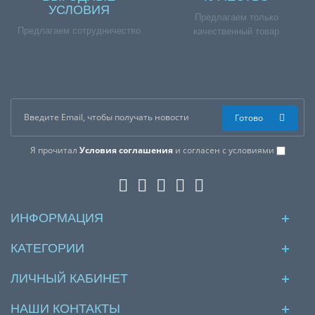
УСЛОВИЯ
Предлагаем только
Предлагаем сотрудничество
качественный товар
Готово
Я прочитал
Условия соглашения
и согласен с условиями
ИНФОРМАЦИЯ
КАТЕГОРИИ
ЛИЧНЫЙ КАБИНЕТ
НАШИ КОНТАКТЫ