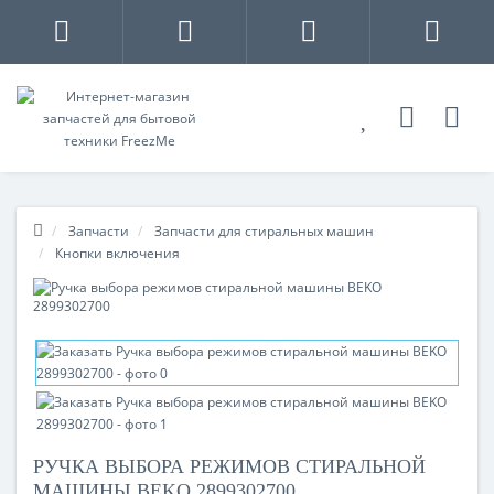
Запчасти
Запчасти для стиральных машин
Кнопки включения
РУЧКА ВЫБОРА РЕЖИМОВ СТИРАЛЬНОЙ
МАШИНЫ BEKO 2899302700