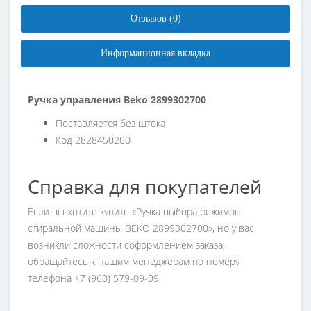
Отзывов (0)
Информационная вкладка
Ручка управления Beko 2899302700
Поставляется без штока
Код 2828450200
Справка для покупателей
Если вы хотите купить «Ручка выбора режимов
стиральной машины BEKO 2899302700», но у вас
возникли сложности соформлением заказа,
обращайтесь к нашим менеджерам по номеру
телефона +7 (960) 579-09-09.