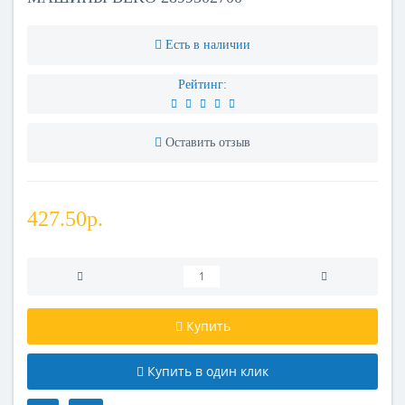
Есть в наличии
Рейтинг:
Оставить отзыв
427.50р.
Купить
Купить в один клик