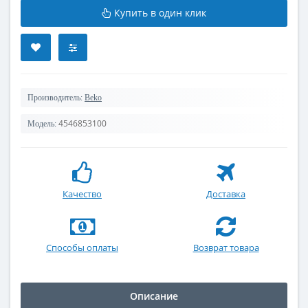
Купить в один клик
Производитель:
Beko
4546853100
Модель:
Качество
Доставка
Способы оплаты
Возврат товара
Описание