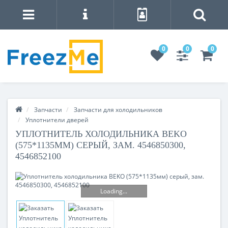
0
0
0
Запчасти
Запчасти для холодильников
Уплотнители дверей
УПЛОТНИТЕЛЬ ХОЛОДИЛЬНИКА BEKO
(575*1135ММ) СЕРЫЙ, ЗАМ. 4546850300,
4546852100
Loading...