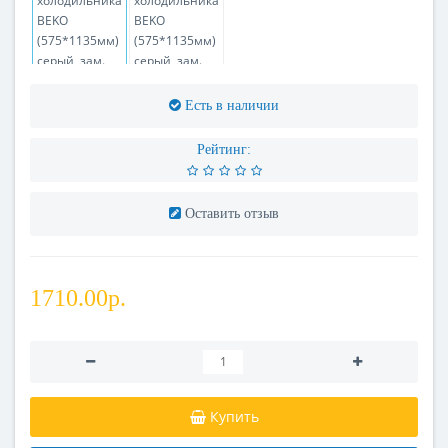
Есть в наличии
Рейтинг:
Оставить отзыв
1710.00р.
Купить