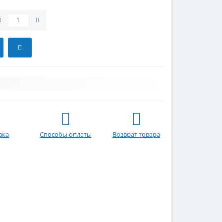
вка
Способы оплаты
Возврат товара