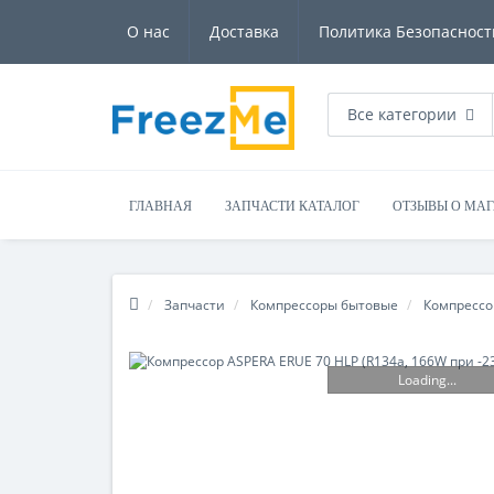
О нас
Доставка
Политика Безопасност
Все категории
ГЛАВНАЯ
ЗАПЧАСТИ КАТАЛОГ
ОТЗЫВЫ О МА
Запчасти
Компрессоры бытовые
Компрессо
Loading...