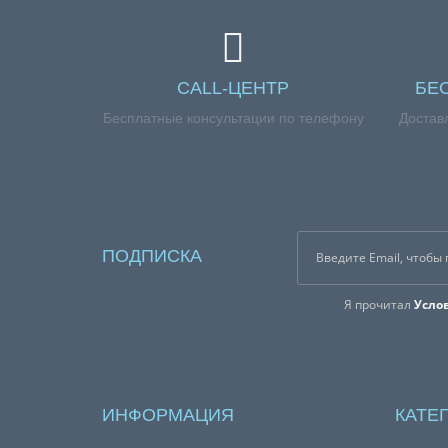
CALL-ЦЕНТР
БЕ
Бесплатные консультации по телефону
Достав
ПОДПИСКА
Я прочитал
Усло
ИНФОРМАЦИЯ
КАТЕ