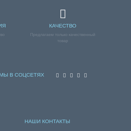
ИЯ
КАЧЕСТВО
тво
Предлагаем только качественный
товар
МЫ В СОЦСЕТЯХ
НАШИ КОНТАКТЫ