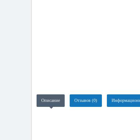
Описание
Отзывов (0)
Информационн