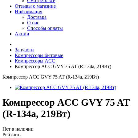
Смотреть все
Отзывы о магазине
Информация
Доставка
О нас
Способы оплаты
Акции
Запчасти
Компрессоры бытовые
Компрессоры ACC
Компрессор ACC GVY 75 AT (R-134a, 219Вт)
Компрессор ACC GVY 75 AT (R-134a, 219Вт)
Компрессор ACC GVY 75 AT
(R-134a, 219Вт)
Нет в наличии
Рейтинг: