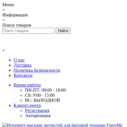
Меню
×
Информация
×
Поиск товаров
×
О нас
Доставка
Политика Безопасности
Контакты
Время работы
ПН-ПТ: 09:00 - 18:00
СБ: 9:00 - 15:00
ВС: ВЫХОДНОЙ
Клиент-центр
Регистрация
Авторизация