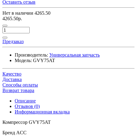
Оставить отзыв
Нет в наличии
4265.50
4265.50р.
Предзаказ
Производитель:
Универсальная запчасть
Модель:
GVY75AT
Качество
Доставка
Способы оплаты
Возврат товара
Описание
Отзывов (0)
Информационная вкладка
Компрессор GVY75AT
Бренд
ACC