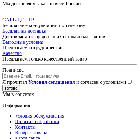
Мы доставляем заказ по всей России
CALL-ЦЕНТР
Бесплатные консультации по телефону
Бесплатная доставка
Доставляем товар до наших оффлайн магазинов
Выгодные условия
Предлагаем сотрудничество
Качество
Предлагаем только качественный товар
Подписка
Я прочитал
Условия соглашения
и согласен с условиями
Готово
Мы в соцсетях
Информация
Условия обслуживания
Политика обработки
Контакты
Возврат товара
Карта сайта