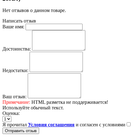
Нет отзывов о данном товаре.
Написать отзыв
Ваше имя:
Достоинства:
Недостатки:
Ваш отзыв:
Примечание:
HTML разметка не поддерживается!
Используйте обычный текст.
Оценка:
Я прочитал
Условия соглашения
и согласен с условиями
Отправить отзыв