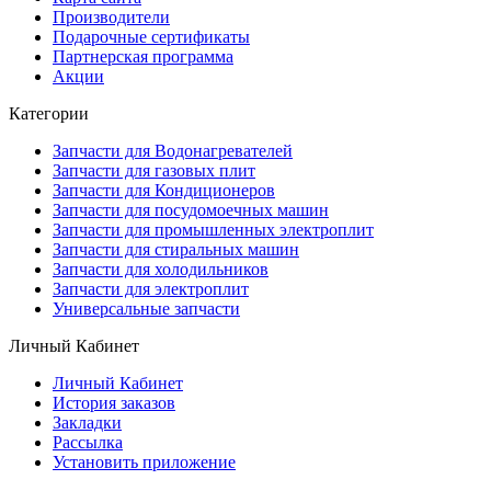
Производители
Подарочные сертификаты
Партнерская программа
Акции
Категории
Запчасти для Водонагревателей
Запчасти для газовых плит
Запчасти для Кондиционеров
Запчасти для посудомоечных машин
Запчасти для промышленных электроплит
Запчасти для стиральных машин
Запчасти для холодильников
Запчасти для электроплит
Универсальные запчасти
Личный Кабинет
Личный Кабинет
История заказов
Закладки
Рассылка
Установить приложение