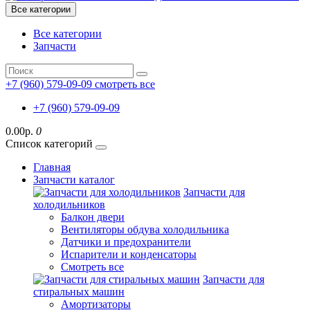
Все категории
Все категории
Запчасти
+7 (960) 579-09-09
смотреть все
+7 (960) 579-09-09
0.00р.
0
Список категорий
Главная
Запчасти каталог
Запчасти для
холодильников
Балкон двери
Вентиляторы обдува холодильника
Датчики и предохранители
Испарители и конденсаторы
Смотреть все
Запчасти для
стиральных машин
Амортизаторы