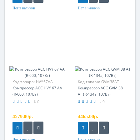
Нет в наличии
Нет в наличии
Код товара:
HVY67AA
Код товара:
GVM38AT
Компрессор ACC HVY 67 AA
Компрессор ACC GVM 38
(R-600, 107Вт)
AT (R-134a, 107Вт)
0
0
4579.00р.
4465.00р.
Нет в наличии
Нет в наличии