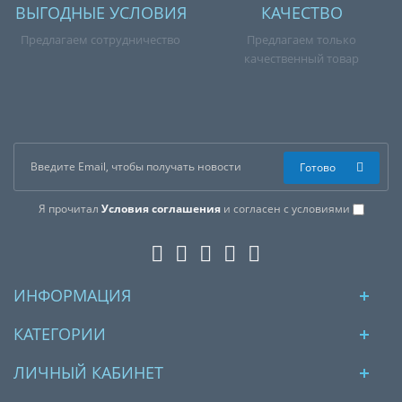
ВЫГОДНЫЕ УСЛОВИЯ
КАЧЕСТВО
Предлагаем сотрудничество
Предлагаем только
качественный товар
Готово
Я прочитал
Условия соглашения
и согласен с условиями
ИНФОРМАЦИЯ
КАТЕГОРИИ
ЛИЧНЫЙ КАБИНЕТ