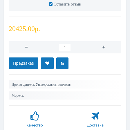
Оставить отзыв
20425.00р.
Предзаказ
Производитель:
Универсальная запчасть
Модель:
Качество
Доставка