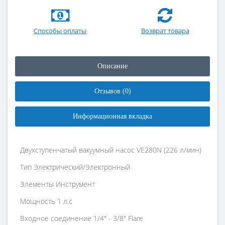
Способы оплаты
Возврат товара
Описание
Отзывов (0)
Информационная вкладка
Двухступенчатый вакуумный насос VE280N (226 л/мин)
Тип Электрический/Электронный
Элементы Инструмент
Мощность 1 л.с
Входное соединение 1/4" - 3/8" Flare