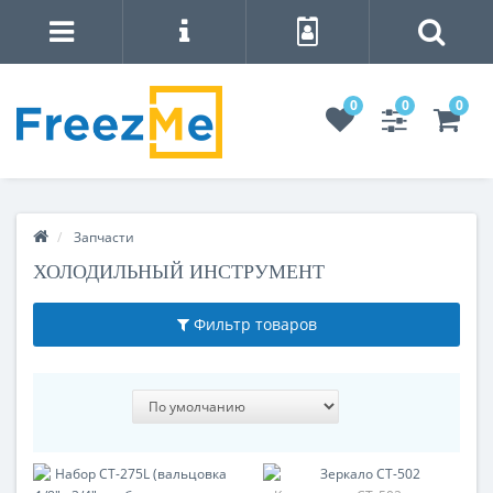
0
0
0
Запчасти
ХОЛОДИЛЬНЫЙ ИНСТРУМЕНТ
Фильтр товаров