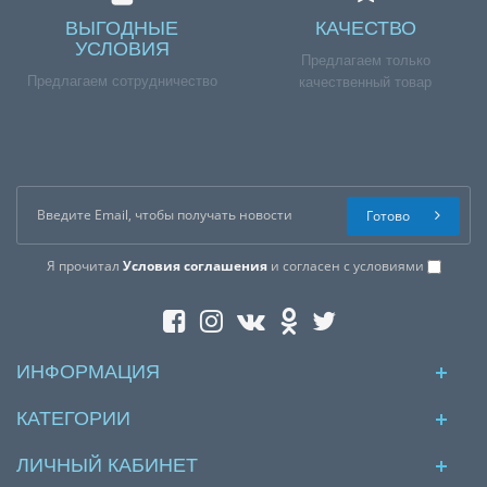
ВЫГОДНЫЕ
КАЧЕСТВО
УСЛОВИЯ
Предлагаем только
Предлагаем сотрудничество
качественный товар
Готово
Я прочитал
Условия соглашения
и согласен с условиями
ИНФОРМАЦИЯ
КАТЕГОРИИ
ЛИЧНЫЙ КАБИНЕТ