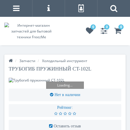
0
0
0
Запчасти
Холодильный инструмент
ТРУБОГИБ ПРУЖИННЫЙ CT-102L
Loading...
Нет в наличии
Рейтинг:
Оставить отзыв