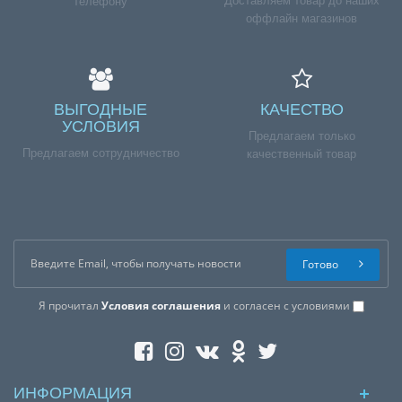
Доставляем товар до наших
телефону
оффлайн магазинов
ВЫГОДНЫЕ
КАЧЕСТВО
УСЛОВИЯ
Предлагаем только
Предлагаем сотрудничество
качественный товар
Готово
Я прочитал
Условия соглашения
и согласен с условиями
ИНФОРМАЦИЯ