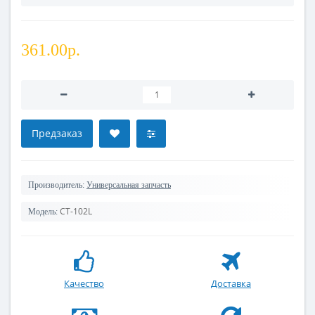
361.00р.
Предзаказ
Производитель:
Универсальная запчасть
CT-102L
Модель:
Качество
Доставка